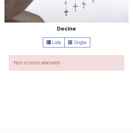
Decine
Lista
Griglia
Non ci sono elementi