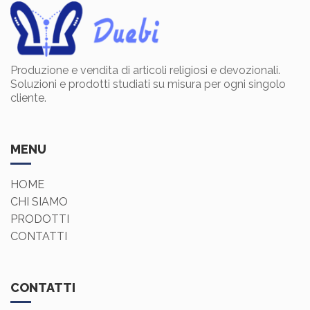
Produzione e vendita di articoli religiosi e devozionali.
Soluzioni e prodotti studiati su misura per ogni singolo
cliente.
MENU
HOME
CHI SIAMO
PRODOTTI
CONTATTI
CONTATTI