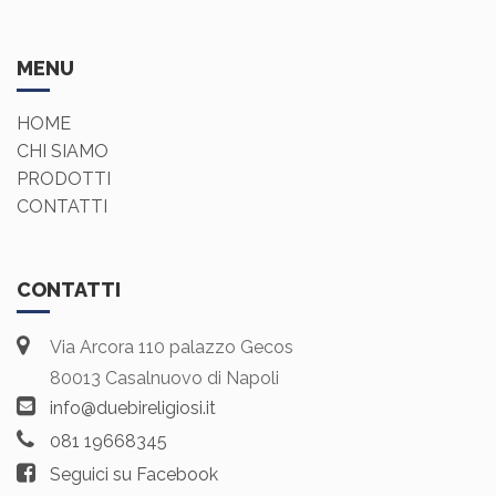
MENU
HOME
CHI SIAMO
PRODOTTI
CONTATTI
CONTATTI
Via Arcora 110 palazzo Gecos
80013 Casalnuovo di Napoli
info@duebireligiosi.it
081 19668345
Seguici su Facebook