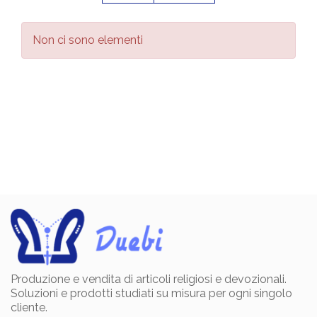
Non ci sono elementi
Produzione e vendita di articoli religiosi e devozionali.
Soluzioni e prodotti studiati su misura per ogni singolo
cliente.