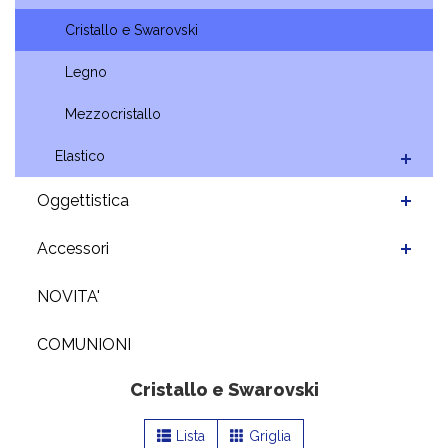
Cristallo e Swarovski
Legno
Mezzocristallo
Elastico
Oggettistica
Accessori
NOVITA'
COMUNIONI
Cristallo e Swarovski
Lista
Griglia