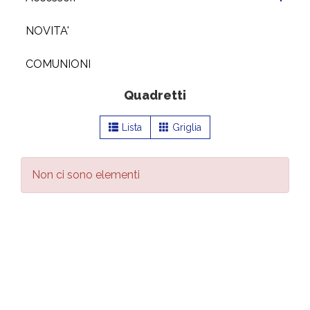
NOVITA'
COMUNIONI
Quadretti
Lista
Griglia
Non ci sono elementi