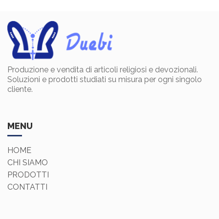
Produzione e vendita di articoli religiosi e devozionali.
Soluzioni e prodotti studiati su misura per ogni singolo
cliente.
MENU
HOME
CHI SIAMO
PRODOTTI
CONTATTI