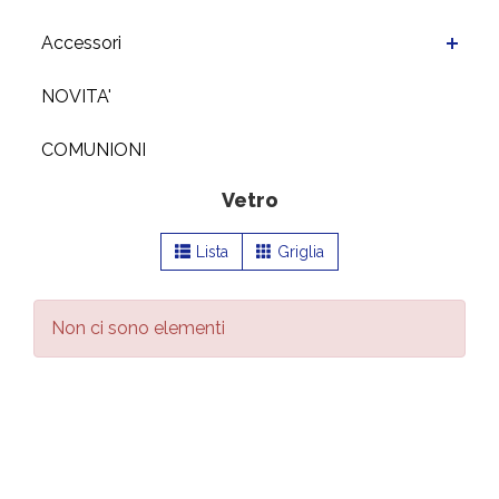
Accessori
NOVITA'
COMUNIONI
Vetro
Lista
Griglia
Non ci sono elementi