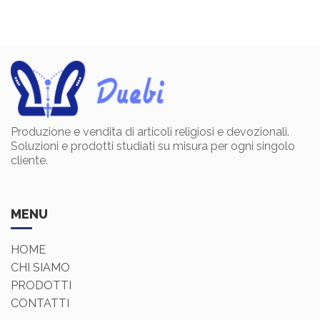
Produzione e vendita di articoli religiosi e devozionali.
Soluzioni e prodotti studiati su misura per ogni singolo
cliente.
MENU
HOME
CHI SIAMO
PRODOTTI
CONTATTI