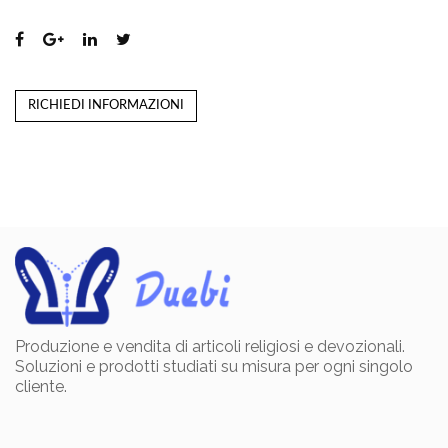
RICHIEDI INFORMAZIONI
Produzione e vendita di articoli religiosi e devozionali.
Soluzioni e prodotti studiati su misura per ogni singolo
cliente.