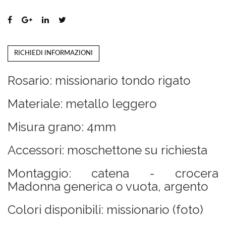
RICHIEDI INFORMAZIONI
Rosario: missionario tondo rigato
Materiale: metallo leggero
Misura grano: 4mm
Accessori: moschettone su richiesta
Montaggio: catena - crocera
Madonna generica o vuota, argento
Colori disponibili: missionario (foto)