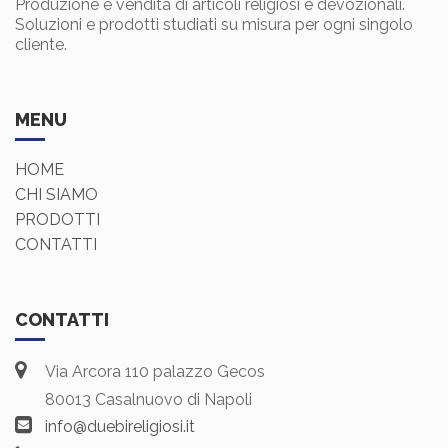
Produzione e vendita di articoli religiosi e devozionali.
Soluzioni e prodotti studiati su misura per ogni singolo
cliente.
MENU
HOME
CHI SIAMO
PRODOTTI
CONTATTI
CONTATTI
Via Arcora 110 palazzo Gecos
80013 Casalnuovo di Napoli
info@duebireligiosi.it