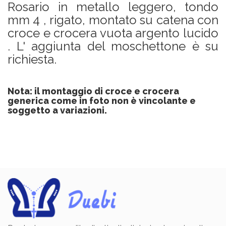
Rosario in metallo leggero, tondo
mm 4 , rigato, montato su catena con
croce e crocera vuota argento lucido
. L' aggiunta del moschettone è su
richiesta.
Nota: il montaggio di croce e crocera
generica come in foto non è vincolante e
soggetto a variazioni.