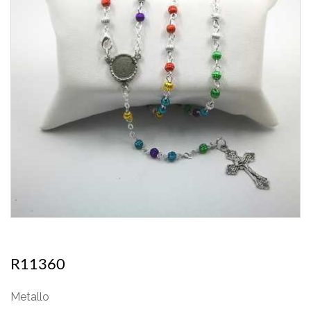
R11360
Metallo