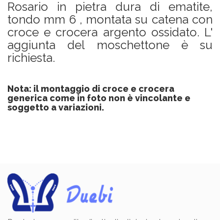
Rosario in pietra dura di ematite,
tondo mm 6 , montata su catena con
croce e crocera argento ossidato. L'
aggiunta del moschettone è su
richiesta.
Nota: il montaggio di croce e crocera
generica come in foto non è vincolante e
soggetto a variazioni.