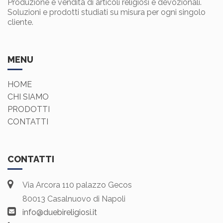
Produzione e vendita di articoli religiosi e devozionali.
Soluzioni e prodotti studiati su misura per ogni singolo
cliente.
MENU
HOME
CHI SIAMO
PRODOTTI
CONTATTI
CONTATTI
Via Arcora 110 palazzo Gecos
80013 Casalnuovo di Napoli
info@duebireligiosi.it