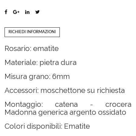
RICHIEDI INFORMAZIONI
Rosario: ematite
Materiale: pietra dura
Misura grano: 6mm
Accessori: moschettone su richiesta
Montaggio: catena - crocera
Madonna generica argento ossidato
Colori disponibili: Ematite