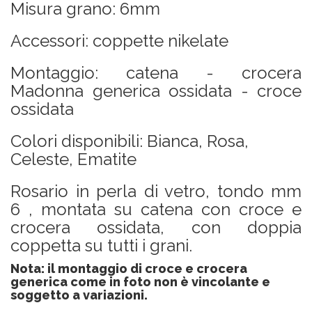
Misura grano: 6mm
Accessori: coppette nikelate
Montaggio: catena - crocera
Madonna generica ossidata - croce
ossidata
Colori disponibili: Bianca, Rosa,
Celeste, Ematite
Rosario in perla di vetro, tondo mm
6 , montata su catena con croce e
crocera ossidata, con doppia
coppetta su tutti i grani.
Nota: il montaggio di croce e crocera
generica come in foto non è vincolante e
soggetto a variazioni.