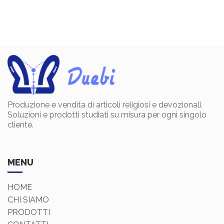
Produzione e vendita di articoli religiosi e devozionali.
Soluzioni e prodotti studiati su misura per ogni singolo
cliente.
MENU
HOME
CHI SIAMO
PRODOTTI