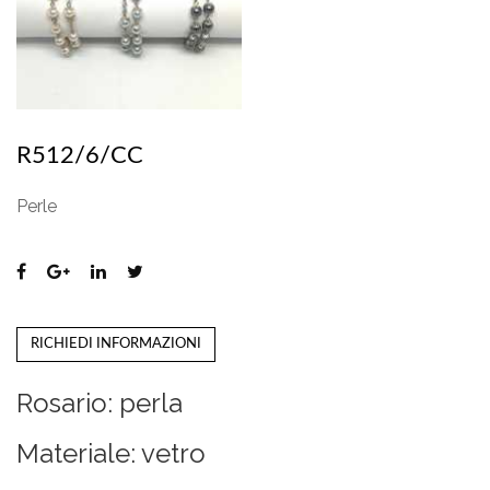
R512/6/CC
Perle
RICHIEDI INFORMAZIONI
Rosario: perla
Materiale: vetro